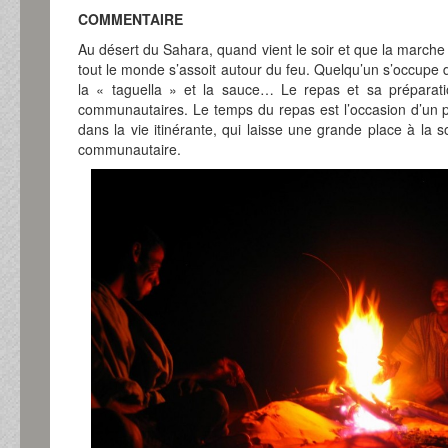
COMMENTAIRE
Au désert du Sahara, quand vient le soir et que la marche 
tout le monde s’assoit autour du feu. Quelqu’un s’occupe 
la « taguella » et la sauce… Le repas et sa prépara
communautaires. Le temps du repas est l’occasion d’un pa
dans la vie itinérante, qui laisse une grande place à la sol
communautaire.