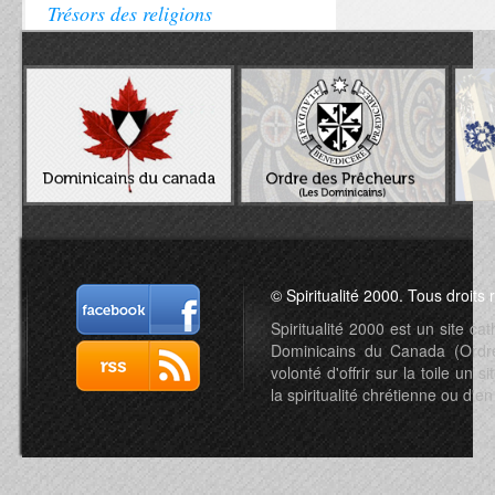
Trésors des religions
© Spiritualité 2000. Tous droits 
Spiritualité 2000 est un site c
Dominicains du Canada (Ordre 
volonté d'offrir sur la toile un s
la spiritualité chrétienne ou d'