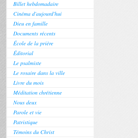
Billet hebdomadaire
Cinéma d'aujourd'hui
Dieu en famille
Documents récents
École de la prière
Éditorial
Le psalmiste
Le rosaire dans la ville
Livre du mois
Méditation chrétienne
Nous deux
Parole et vie
Patristique
Témoins du Christ