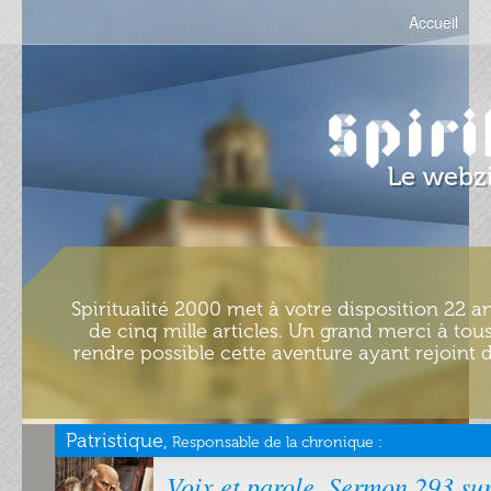
Accueil
Spiritualité 2000 met à votre disposition 22 an
de cinq mille articles. Un grand merci à tous
rendre possible cette aventure ayant rejoint d
Patristique,
Responsable de la chronique :
Voix et parole. Sermon 293 sur