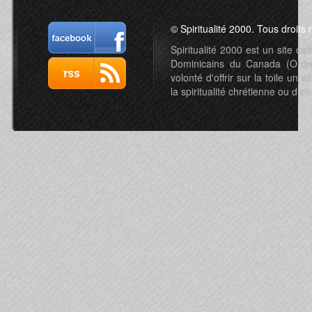
© Spiritualité 2000. Tous droits 
Spiritualité 2000 est un site c
Dominicains du Canada (Ordre 
volonté d'offrir sur la toile un s
la spiritualité chrétienne ou d'