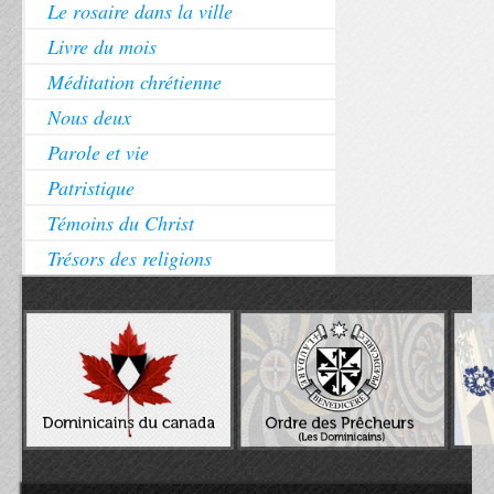
Le rosaire dans la ville
Livre du mois
Méditation chrétienne
Nous deux
Parole et vie
Patristique
Témoins du Christ
Trésors des religions