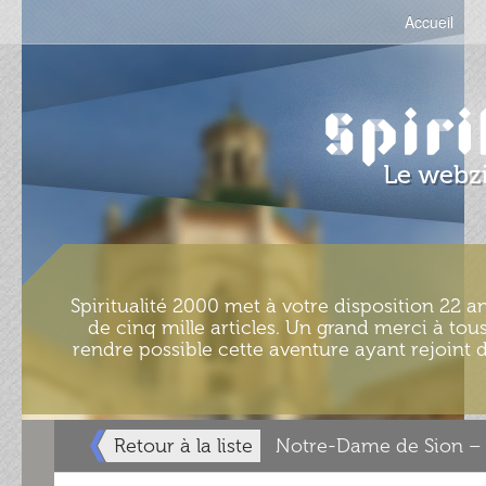
Accueil
Spiritualité 2000 met à votre disposition 22 an
de cinq mille articles. Un grand merci à tous
rendre possible cette aventure ayant rejoint d
Retour à la liste
Notre-Dame de Sion – 