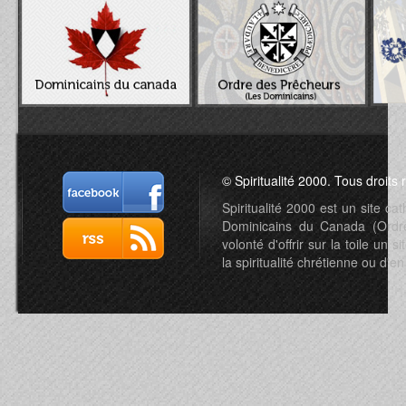
© Spiritualité 2000. Tous droits 
Spiritualité 2000 est un site c
Dominicains du Canada (Ordre 
volonté d'offrir sur la toile un s
la spiritualité chrétienne ou d'