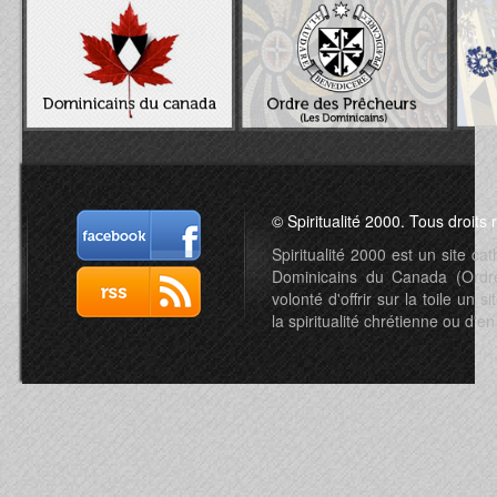
© Spiritualité 2000. Tous droits 
Spiritualité 2000 est un site c
Dominicains du Canada (Ordre 
volonté d'offrir sur la toile un s
la spiritualité chrétienne ou d'