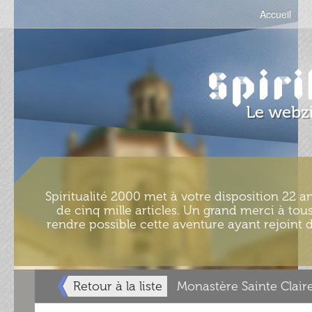
Accueil
Spiritualité 2000 met à votre disposition 22 an
de cinq mille articles. Un grand merci à tous
rendre possible cette aventure ayant rejoint d
Retour à la liste
Monastère Sainte Clair