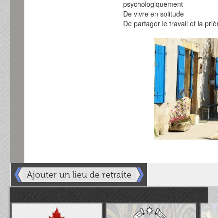
psychologiquement
De vivre en solitude
De partager le travail et la 
Ajouter un lieu de retraite