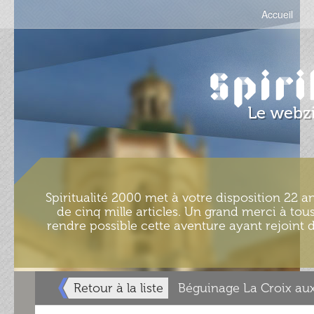
Accueil
Spiritualité 2000 met à votre disposition 22 an
de cinq mille articles. Un grand merci à tous
rendre possible cette aventure ayant rejoint d
Retour à la liste
Béguinage La Croix au