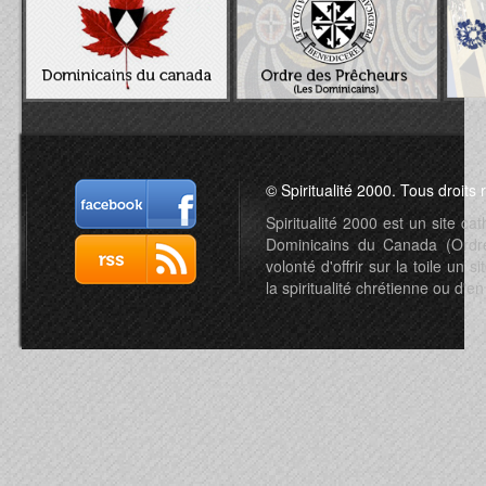
© Spiritualité 2000. Tous droits 
Spiritualité 2000 est un site c
Dominicains du Canada (Ordre 
volonté d'offrir sur la toile un s
la spiritualité chrétienne ou d'