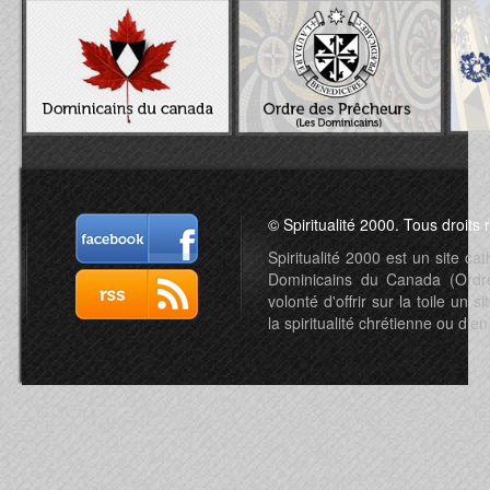
© Spiritualité 2000. Tous droits 
Spiritualité 2000 est un site c
Dominicains du Canada (Ordre 
volonté d'offrir sur la toile un s
la spiritualité chrétienne ou d'