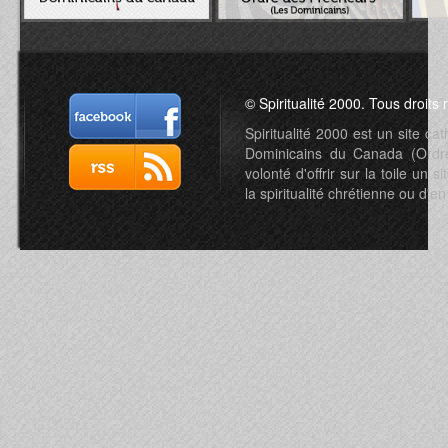
© Spiritualité 2000. Tous droits 
Spiritualité 2000 est un site c
Dominicains du Canada (Ordre 
volonté d'offrir sur la toile un s
la spiritualité chrétienne ou d'