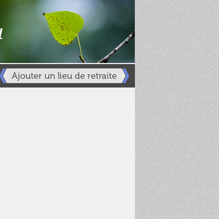
Ajouter un lieu de retraite