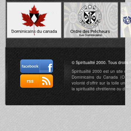
© Spiritualité 2000. Tous droits 
Spiritualité 2000 est un site c
Dominicains du Canada (Ordre 
volonté d'offrir sur la toile un s
la spiritualité chrétienne ou d'