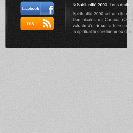
© Spiritualité 2000. Tous droits 
Spiritualité 2000 est un site c
Dominicains du Canada (Ordre 
volonté d'offrir sur la toile un s
la spiritualité chrétienne ou d'