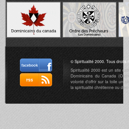
© Spiritualité 2000. Tous droits 
Spiritualité 2000 est un site c
Dominicains du Canada (Ordre 
volonté d'offrir sur la toile un s
la spiritualité chrétienne ou d'