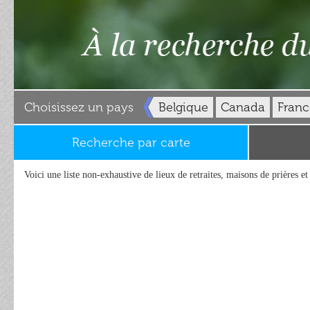
Choisissez un pays
Belgique
Canada
Franc
Recherche par carte
Voici une liste non-exhaustive de lieux de retraites, maisons de prières e