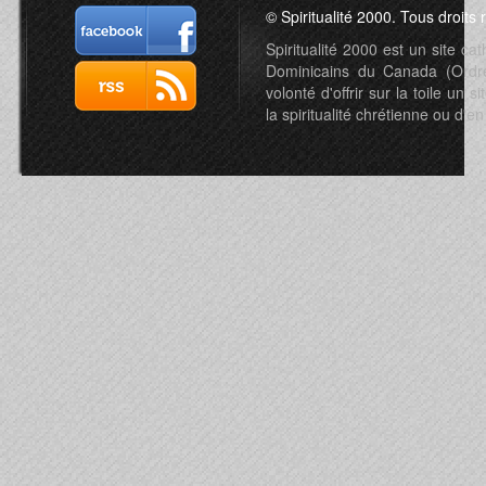
© Spiritualité 2000. Tous droits 
Spiritualité 2000 est un site c
Dominicains du Canada (Ordre 
volonté d'offrir sur la toile un s
la spiritualité chrétienne ou d'