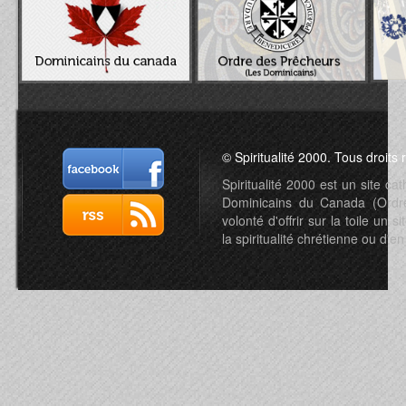
© Spiritualité 2000. Tous droits 
Spiritualité 2000 est un site c
Dominicains du Canada (Ordre 
volonté d'offrir sur la toile un s
la spiritualité chrétienne ou d'