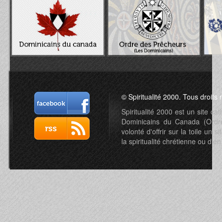
© Spiritualité 2000. Tous droits 
Spiritualité 2000 est un site c
Dominicains du Canada (Ordre 
volonté d'offrir sur la toile un s
la spiritualité chrétienne ou d'