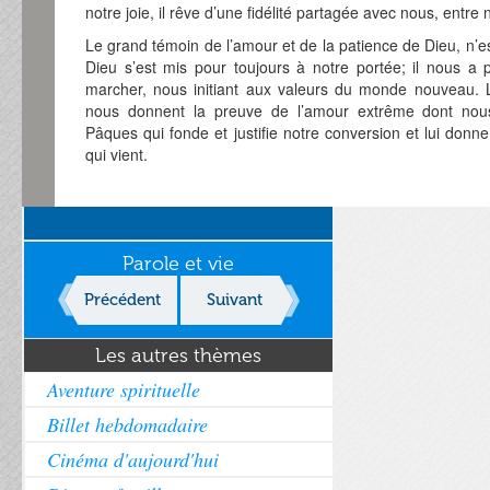
notre joie, il rêve d’une fidélité partagée avec nous, entre 
Le grand témoin de l’amour et de la patience de Dieu, n’e
Dieu s’est mis pour toujours à notre portée; il nous a 
marcher, nous initiant aux valeurs du monde nouveau. L
nous donnent la preuve de l’amour extrême dont nous
Pâques qui fonde et justifie notre conversion et lui donn
qui vient.
Parole et vie
Précédent
Suivant
Les autres thèmes
Aventure spirituelle
Billet hebdomadaire
Cinéma d'aujourd'hui