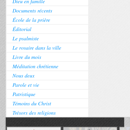
Dieu en famille
Documents récents
École de la prière
Éditorial
Le psalmiste
Le rosaire dans la ville
Livre du mois
Méditation chrétienne
Nous deux
Parole et vie
Patristique
Témoins du Christ
Trésors des religions