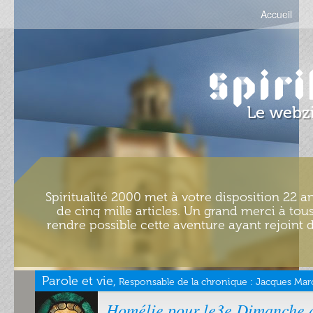
Accueil
Spiritualité 2000 met à votre disposition 22 an
de cinq mille articles. Un grand merci à tous
rendre possible cette aventure ayant rejoint d
Parole et vie,
Responsable de la chronique :
Jacques Marc
Homélie pour le3e Dimanche 