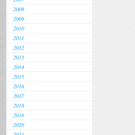
2008
2009
2010
2011
2012
2013
2014
2015
2016
2017
2018
2019
2020
2021