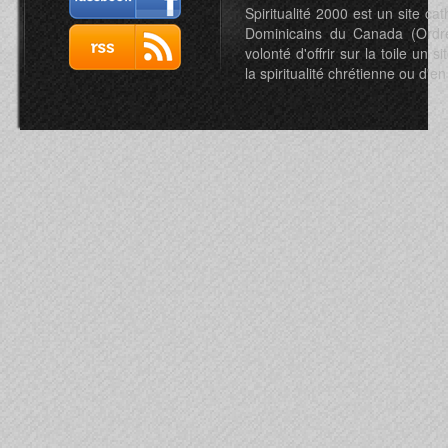
Spiritualité 2000 est un site c
Dominicains du Canada (Ordre 
volonté d'offrir sur la toile un s
la spiritualité chrétienne ou d'