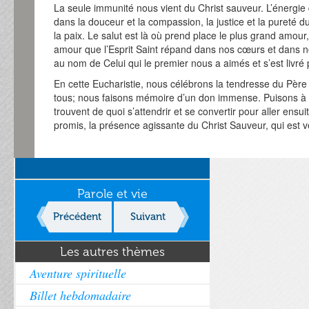
La seule immunité nous vient du Christ sauveur. L’énergie
dans la douceur et la compassion, la justice et la pureté d
la paix. Le salut est là où prend place le plus grand amour,
amour que l’Esprit Saint répand dans nos cœurs et dans n
au nom de Celui qui le premier nous a aimés et s’est livré
En cette Eucharistie, nous célébrons la tendresse du Père
tous; nous faisons mémoire d’un don immense. Puisons à
trouvent de quoi s’attendrir et se convertir pour aller ensu
promis, la présence agissante du Christ Sauveur, qui est ve
Parole et vie
Précédent
Suivant
Les autres thèmes
Aventure spirituelle
Billet hebdomadaire