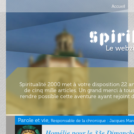
Accueil
Spiritualité 2000 met à votre disposition 22 an
de cinq mille articles. Un grand merci à tous
rendre possible cette aventure ayant rejoint d
Parole et vie,
Responsable de la chronique :
Jacques Marc
Homélie pour le 33e Dimanch