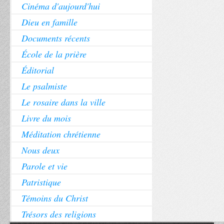
Cinéma d'aujourd'hui
Dieu en famille
Documents récents
École de la prière
Éditorial
Le psalmiste
Le rosaire dans la ville
Livre du mois
Méditation chrétienne
Nous deux
Parole et vie
Patristique
Témoins du Christ
Trésors des religions