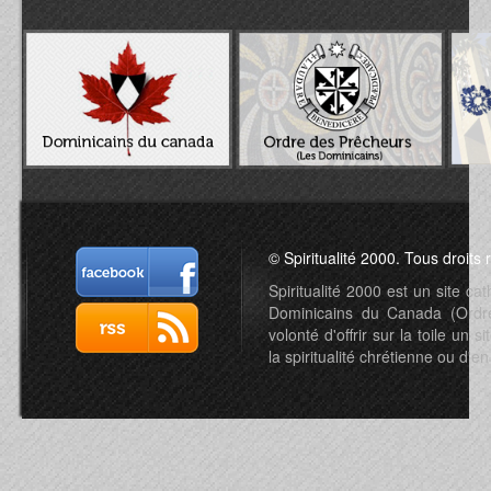
© Spiritualité 2000. Tous droits 
Spiritualité 2000 est un site c
Dominicains du Canada (Ordre 
volonté d'offrir sur la toile un s
la spiritualité chrétienne ou d'