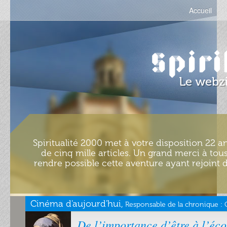
Accueil
Spiritualité 2000 met à votre disposition 22 an
de cinq mille articles. Un grand merci à tous
rendre possible cette aventure ayant rejoint d
Cinéma d'aujourd'hui,
Responsable de la chronique :
De l’importance d’être à l’éc