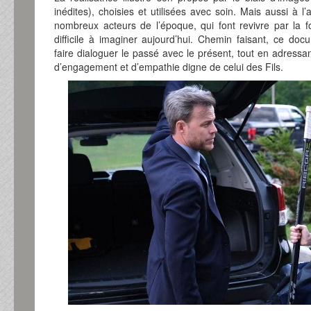
inédites), choisies et utilisées avec soin. Mais aussi à
nombreux acteurs de l’époque, qui font revivre par la 
difficile à imaginer aujourd’hui. Chemin faisant, ce docu
faire dialoguer le passé avec le présent, tout en adres
d’engagement et d’empathie digne de celui des Fils.