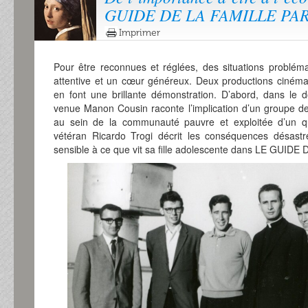
GUIDE DE LA FAMILLE PA
Imprimer
Pour être reconnues et réglées, des situations problémat
attentive et un cœur généreux. Deux productions ciném
en font une brillante démonstration. D’abord, dans le 
venue Manon Cousin raconte l’implication d’un groupe de 
au sein de la communauté pauvre et exploitée d’un qua
vétéran Ricardo Trogi décrit les conséquences désast
sensible à ce que vit sa fille adolescente dans LE GUID