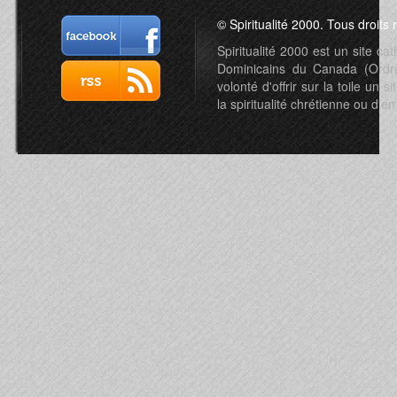
© Spiritualité 2000. Tous droits 
Spiritualité 2000 est un site c
Dominicains du Canada (Ordre 
volonté d'offrir sur la toile un s
la spiritualité chrétienne ou d'