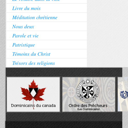
Livre du mois
Méditation chrétienne
Nous deux
Parole et vie
Patristique
Témoins du Christ
Trésors des religions