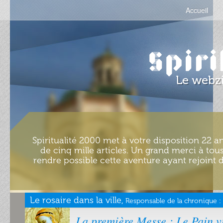
Accueil
Spiritualité 2000 met à votre disposition 22 an
de cinq mille articles. Un grand merci à tous
rendre possible cette aventure ayant rejoint d
Le rosaire dans la ville,
Responsable de la chronique :
La première Messe : Le Pain v