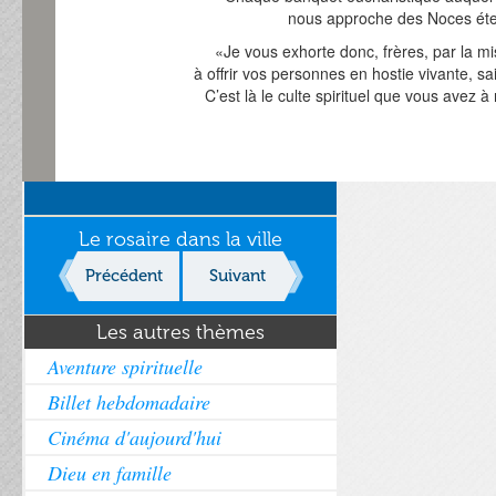
nous approche des Noces éte
«Je vous exhorte donc, frères, par la mi
à offrir vos personnes en hostie vivante, sa
C’est là le culte spirituel que vous avez à
Le rosaire dans la ville
Précédent
Suivant
Les autres thèmes
Aventure spirituelle
Billet hebdomadaire
Cinéma d'aujourd'hui
Dieu en famille