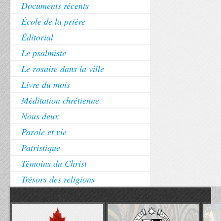
Documents récents
École de la prière
Éditorial
Le psalmiste
Le rosaire dans la ville
Livre du mois
Méditation chrétienne
Nous deux
Parole et vie
Patristique
Témoins du Christ
Trésors des religions