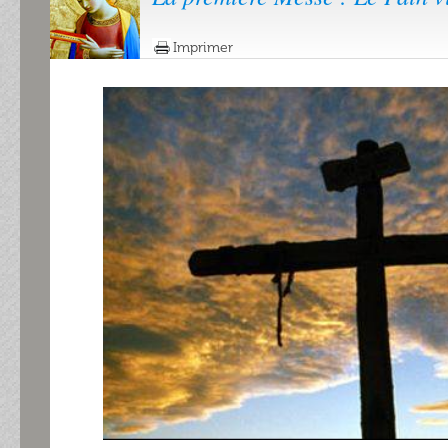
Imprimer