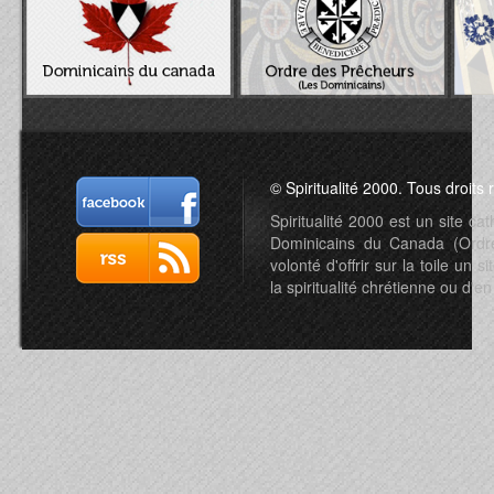
© Spiritualité 2000. Tous droits 
Spiritualité 2000 est un site c
Dominicains du Canada (Ordre 
volonté d'offrir sur la toile un s
la spiritualité chrétienne ou d'