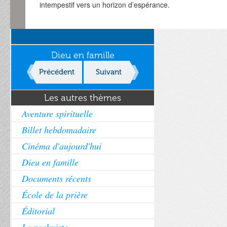
intempestif vers un horizon d’espérance.
Dieu en famille
Précédent
Suivant
Les autres thèmes
Aventure spirituelle
Billet hebdomadaire
Cinéma d'aujourd'hui
Dieu en famille
Documents récents
École de la prière
Éditorial