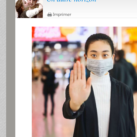
Imprimer