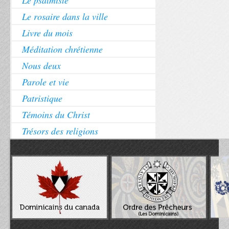
Le psalmiste
Le rosaire dans la ville
Livre du mois
Méditation chrétienne
Nous deux
Parole et vie
Patristique
Témoins du Christ
Trésors des religions