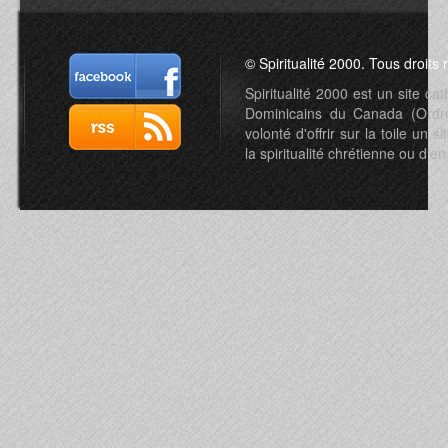
© Spiritualité 2000. Tous droits 
Spiritualité 2000 est un site c
Dominicains du Canada (Ordre 
volonté d'offrir sur la toile un s
la spiritualité chrétienne ou d'