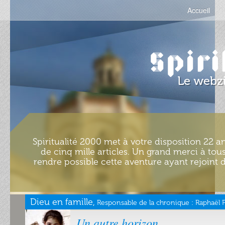
Accueil
Spiritualité 2000 met à votre disposition 22 an
de cinq mille articles. Un grand merci à tous
rendre possible cette aventure ayant rejoint d
Dieu en famille,
Responsable de la chronique :
Raphaël 
Un autre horizon