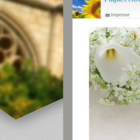
Imprimer