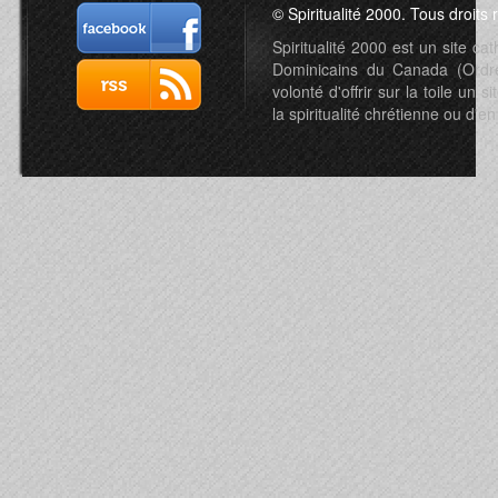
© Spiritualité 2000. Tous droits 
Spiritualité 2000 est un site c
Dominicains du Canada (Ordre 
volonté d'offrir sur la toile un s
la spiritualité chrétienne ou d'