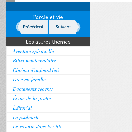
Parole et vie
Précédent
Suivant
Les autres thèmes
Aventure spirituelle
Billet hebdomadaire
Cinéma d'aujourd'hui
Dieu en famille
Documents récents
École de la prière
Éditorial
Le psalmiste
Le rosaire dans la ville