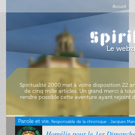
Accueil
Spiritualité 2000 met à votre disposition 22 an
de cinq mille articles. Un grand merci à tous
rendre possible cette aventure ayant rejoint d
Parole et vie,
Responsable de la chronique :
Jacques Marc
Homélie pour le 1er Dimanch