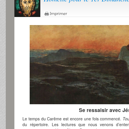
Imprimer
Se ressaisir avec Jé
Le temps du Carême est encore une fois commencé.
To
du répertoire. Les lectures que nous venons d’enten