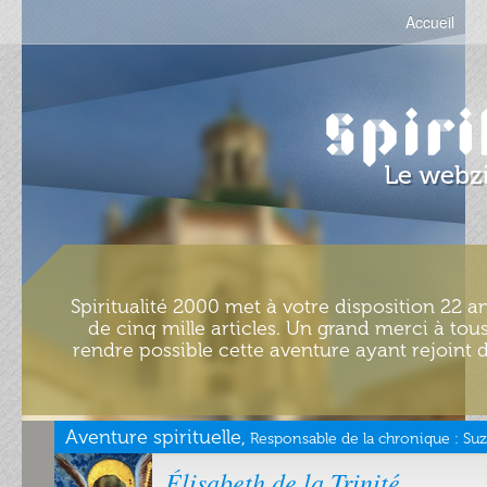
Accueil
Spiritualité 2000 met à votre disposition 22 an
de cinq mille articles. Un grand merci à tous
rendre possible cette aventure ayant rejoint d
Aventure spirituelle,
Responsable de la chronique :
Suz
Élisabeth de la Trinité