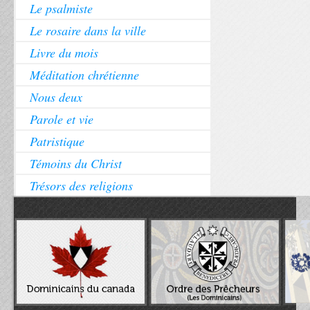
Le psalmiste
Le rosaire dans la ville
Livre du mois
Méditation chrétienne
Nous deux
Parole et vie
Patristique
Témoins du Christ
Trésors des religions