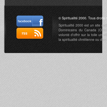
© Spiritualité 2000. Tous droits 
Spiritualité 2000 est un site c
Dominicains du Canada (Ordre 
volonté d'offrir sur la toile un s
la spiritualité chrétienne ou d'