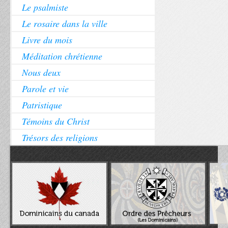
Le psalmiste
Le rosaire dans la ville
Livre du mois
Méditation chrétienne
Nous deux
Parole et vie
Patristique
Témoins du Christ
Trésors des religions