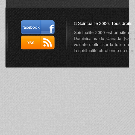
© Spiritualité 2000. Tous droits 
Spiritualité 2000 est un site c
Dominicains du Canada (Ordre 
volonté d'offrir sur la toile un s
la spiritualité chrétienne ou d'