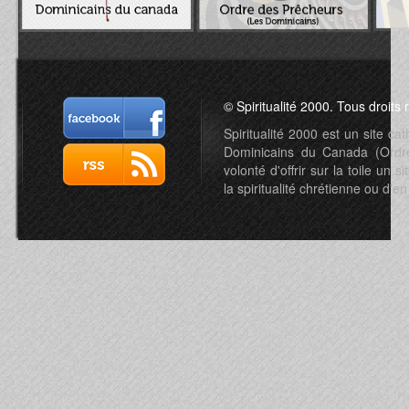
© Spiritualité 2000. Tous droits 
Spiritualité 2000 est un site c
Dominicains du Canada (Ordre 
volonté d'offrir sur la toile un s
la spiritualité chrétienne ou d'