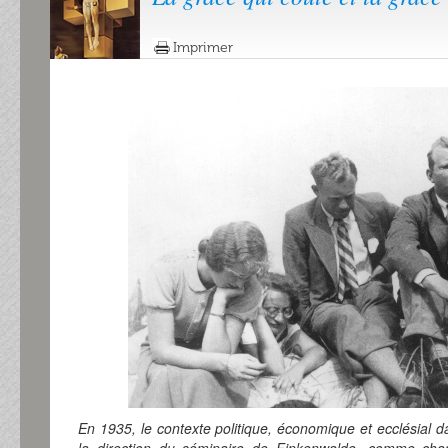
Imprimer
En 1935, le contexte politique, économique et ecclésial d