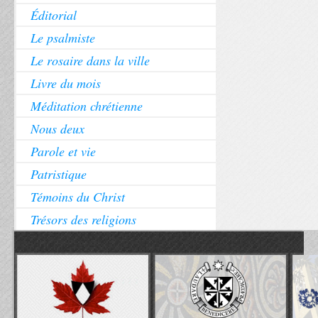
Éditorial
Le psalmiste
Le rosaire dans la ville
Livre du mois
Méditation chrétienne
Nous deux
Parole et vie
Patristique
Témoins du Christ
Trésors des religions