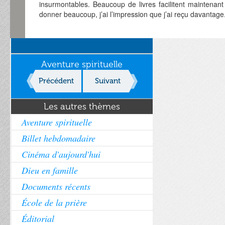
insurmontables. Beaucoup de livres facilitent maintenant
donner beaucoup, j’ai l’impression que j’ai reçu davantage
Aventure spirituelle
Précédent
Suivant
Les autres thèmes
Aventure spirituelle
Billet hebdomadaire
Cinéma d'aujourd'hui
Dieu en famille
Documents récents
École de la prière
Éditorial