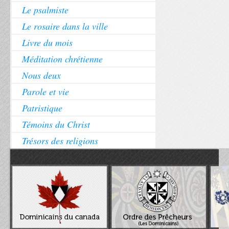
Le psalmiste
Le rosaire dans la ville
Livre du mois
Méditation chrétienne
Nous deux
Parole et vie
Patristique
Témoins du Christ
Trésors des religions