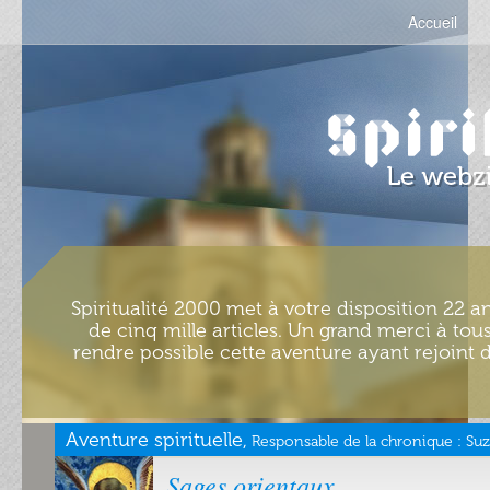
Accueil
Spiritualité 2000 met à votre disposition 22 an
de cinq mille articles. Un grand merci à tous
rendre possible cette aventure ayant rejoint d
Aventure spirituelle,
Responsable de la chronique :
Suz
Sages orientaux