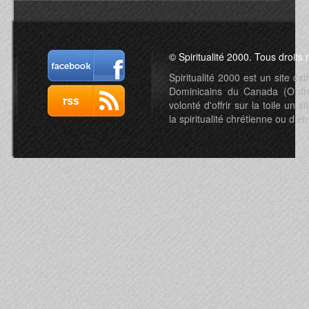
© Spiritualité 2000. Tous droits 
Spiritualité 2000 est un site c
Dominicains du Canada (Ordre 
volonté d'offrir sur la toile un s
la spiritualité chrétienne ou d'