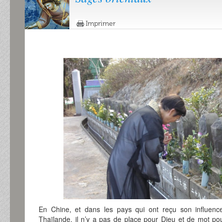
Imprimer
En Chine, et dans les pays qui ont reçu son influenc
Thaïlande, il n’y a pas de place pour Dieu et de mot pour