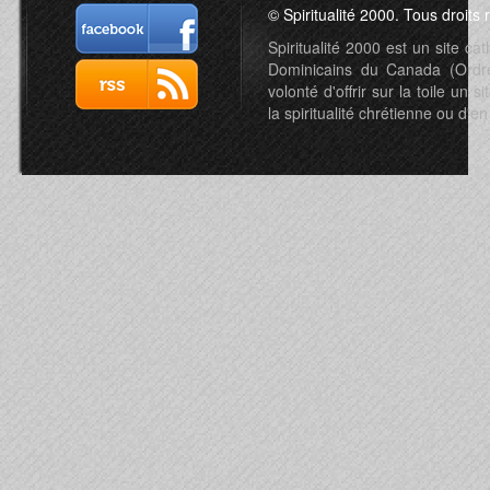
© Spiritualité 2000. Tous droits 
Spiritualité 2000 est un site c
Dominicains du Canada (Ordre 
volonté d'offrir sur la toile un s
la spiritualité chrétienne ou d'