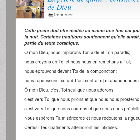
de Dieu
Imprimer
Cette prière doit être récitée au moins une fois par jou
la nuit. Certaines traditions soutiennent qu’elle aurait,
partie du texte coranique.
Ô mon Dieu, nous implorons Ton aide et Ton paradis;
nous croyons en Toi et nous nous en remettons à Toi;
nous éprouvons devant Toi de la componction;
nous repoussons [ce qui T’est contraire] et abandonnons ce
Ô mon Dieu, c’est Toi seul que nous adorons,
c’est vers Toi que nous prions et que nous nous prosterno
c’est vers Toi que nous courons et que nous nous précipit
Nous espérons Ta miséricorde et nous redoutons la rigueu
Certes! Tes châtiments atteindront les infidèles.