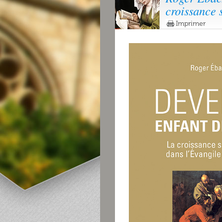
croissance 
Imprimer