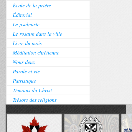
École de la prière
Éditorial
Le psalmiste
Le rosaire dans la ville
Livre du mois
Méditation chrétienne
Nous deux
Parole et vie
Patristique
Témoins du Christ
Trésors des religions