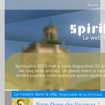
Accueil
Spiritualité 2000 met à votre disposition 22 an
de cinq mille articles. Un grand merci à tous
rendre possible cette aventure ayant rejoint d
Le rosaire dans la ville,
Responsable de la chronique :
Notre-Dame-des-Vacances !