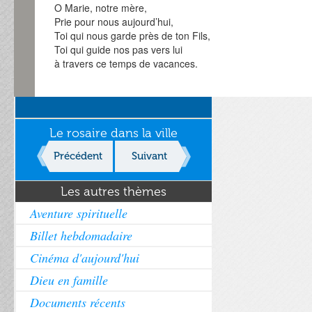
O Marie, notre mère,
Prie pour nous aujourd’hui,
Toi qui nous garde près de ton Fils,
Toi qui guide nos pas vers lui
à travers ce temps de vacances.
Le rosaire dans la ville
Précédent
Suivant
Les autres thèmes
Aventure spirituelle
Billet hebdomadaire
Cinéma d'aujourd'hui
Dieu en famille
Documents récents