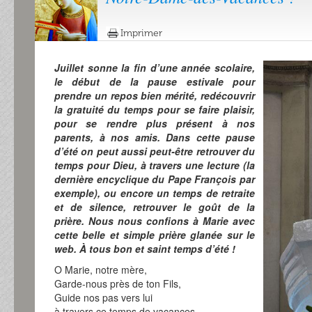
Imprimer
Juillet sonne la fin d’une année scolaire,
le début de la pause estivale pour
prendre un repos bien mérité, redécouvrir
la gratuité du temps pour se faire plaisir,
pour se rendre plus présent à nos
parents, à nos amis. Dans cette pause
d’été on peut aussi peut-être retrouver du
temps pour Dieu, à travers une lecture (la
dernière encyclique du Pape François par
exemple), ou encore un temps de retraite
et de silence, retrouver le goût de la
prière. Nous nous confions à Marie avec
cette belle et simple prière glanée sur le
web. À tous bon et saint temps d’été !
O Marie, notre mère,
Garde-nous près de ton Fils,
Guide nos pas vers lui
à travers ce temps de vacances.