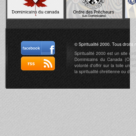
© Spiritualité 2000. Tous droits 
Spiritualité 2000 est un site c
Dominicains du Canada (Ordre 
volonté d'offrir sur la toile un s
la spiritualité chrétienne ou d'