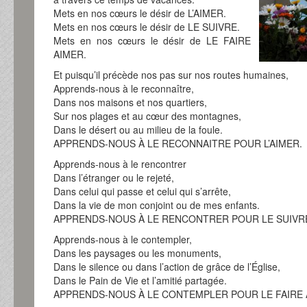
Mets en nos cœurs le désir de L’AIMER.
Mets en nos cœurs le désir de LE SUIVRE.
Mets en nos cœurs le désir de LE FAIRE
AIMER.
Et puisqu’il précède nos pas sur nos routes humaines,
Apprends-nous à le reconnaître,
Dans nos maisons et nos quartiers,
Sur nos plages et au cœur des montagnes,
Dans le désert ou au milieu de la foule.
APPRENDS-NOUS À LE RECONNAITRE POUR L’AIMER.
Apprends-nous à le rencontrer
Dans l’étranger ou le rejeté,
Dans celui qui passe et celui qui s’arrête,
Dans la vie de mon conjoint ou de mes enfants.
APPRENDS-NOUS À LE RENCONTRER POUR LE SUIVR
Apprends-nous à le contempler,
Dans les paysages ou les monuments,
Dans le silence ou dans l’action de grâce de l’Église,
Dans le Pain de Vie et l’amitié partagée.
APPRENDS-NOUS À LE CONTEMPLER POUR LE FAIRE 