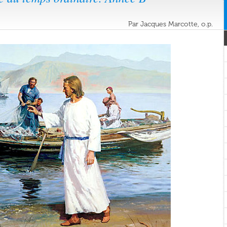
Par Jacques Marcotte, o.p.