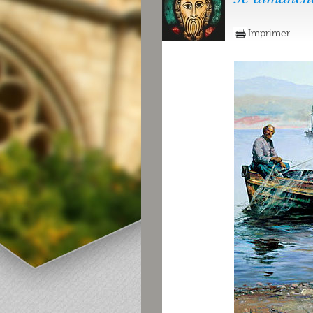
Imprimer