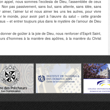
n appel, nous sommes l’ecclesia de Dieu, l’assemblée de ceux
. Non pas passivement, sans but, sans attente, sans idée, sans
imer, l’aimer lui et nous aimer les uns les autres, pour vivre
 le monde, pour avoir part à l’œuvre du salut – cette grande
sus – et entrer toujours plus dans le mystère de l’amour de Dieu
donner de goûter à la joie de Dieu, nous renforcer d’Esprit Saint,
eurs d’hommes à la manière des apôtres, à la manière du Christ