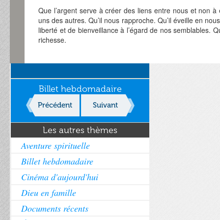
Que l’argent serve à créer des liens entre nous et non à 
uns des autres. Qu’il nous rapproche. Qu’il éveille en nous
liberté et de bienveillance à l’égard de nos semblables. 
richesse.
Billet hebdomadaire
Précédent
Suivant
Les autres thèmes
Aventure spirituelle
Billet hebdomadaire
Cinéma d'aujourd'hui
Dieu en famille
Documents récents