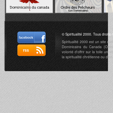
© Spiritualité 2000. Tous droits 
Spiritualité 2000 est un site c
Dominicains du Canada (Ordre 
volonté d'offrir sur la toile un s
la spiritualité chrétienne ou d'