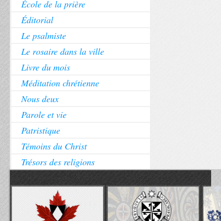
École de la prière
Éditorial
Le psalmiste
Le rosaire dans la ville
Livre du mois
Méditation chrétienne
Nous deux
Parole et vie
Patristique
Témoins du Christ
Trésors des religions