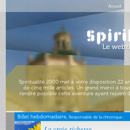
Accueil
Spiritualité 2000 met à votre disposition 22 an
de cinq mille articles. Un grand merci à tous
rendre possible cette aventure ayant rejoint d
Billet hebdomadaire,
Responsable de la chronique :
La vraie richesse