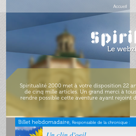
Accueil
Spiritualité 2000 met à votre disposition 22 an
de cinq mille articles. Un grand merci à tous
rendre possible cette aventure ayant rejoint d
Billet hebdomadaire,
Responsable de la chronique :
Un clin d’oeil