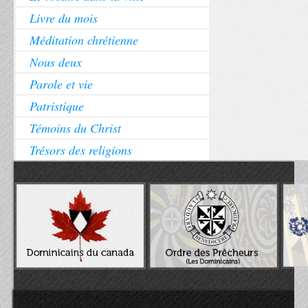
Livre du mois
Méditation chrétienne
Nous deux
Parole et vie
Patristique
Témoins du Christ
Trésors des religions