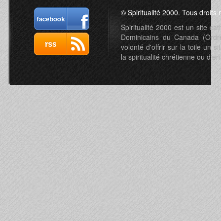
© Spiritualité 2000. Tous droits 
Spiritualité 2000 est un site c
Dominicains du Canada (Ordre 
volonté d'offrir sur la toile un s
la spiritualité chrétienne ou d'