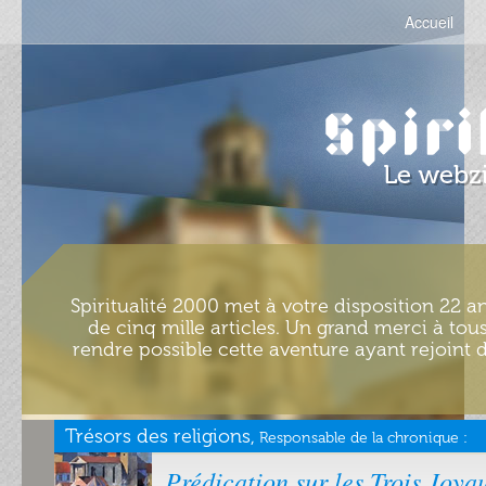
Accueil
Spiritualité 2000 met à votre disposition 22 an
de cinq mille articles. Un grand merci à tous
rendre possible cette aventure ayant rejoint d
Trésors des religions,
Responsable de la chronique :
Prédication sur les Trois Joya