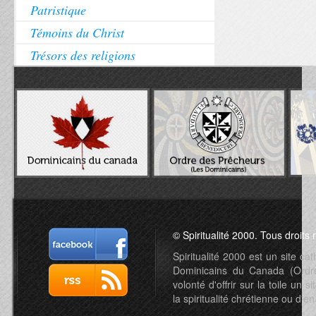
Patristique
Témoins du Christ
Trésors des religions
© Spiritualité 2000. Tous droits 
Spiritualité 2000 est un site c
Dominicains du Canada (Ordre 
volonté d'offrir sur la toile un s
la spiritualité chrétienne ou d'