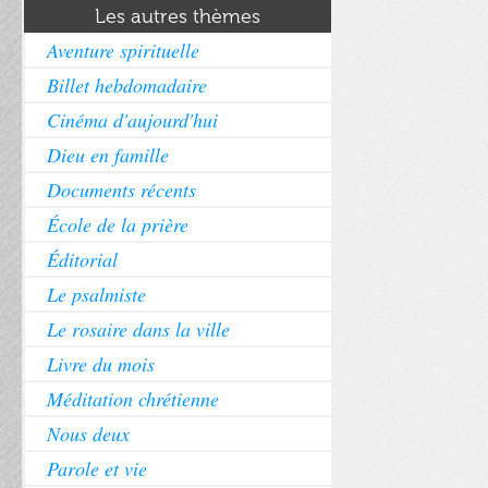
Les autres thèmes
Aventure spirituelle
Billet hebdomadaire
Cinéma d'aujourd'hui
Dieu en famille
Documents récents
École de la prière
Éditorial
Le psalmiste
Le rosaire dans la ville
Livre du mois
Méditation chrétienne
Nous deux
Parole et vie