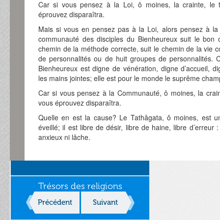
Car si vous pensez à la Loi, ô moines, la crainte, le
éprouvez disparaîtra.
Mais si vous en pensez pas à la Loi, alors pensez à l
communauté des disciples du Bienheureux suit le bon ch
chemin de la méthode correcte, suit le chemin de la vie cor
de personnalités ou de huit groupes de personnalités.
Bienheureux est digne de vénération, digne d’accueil, di
les mains jointes; elle est pour le monde le suprême cham
Car si vous pensez à la Communauté, ô moines, la crain
vous éprouvez disparaîtra.
Quelle en est la cause? Le Tathâgata, ô moines, est un
éveillé; il est libre de désir, libre de haine, libre d’erreur :
anxieux ni lâche.
Trésors des religions
Précédent
Suivant