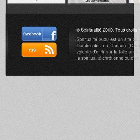
© Spiritualité 2000. Tous droits 
Spiritualité 2000 est un site c
Dominicains du Canada (Ordre 
volonté d'offrir sur la toile un s
la spiritualité chrétienne ou d'