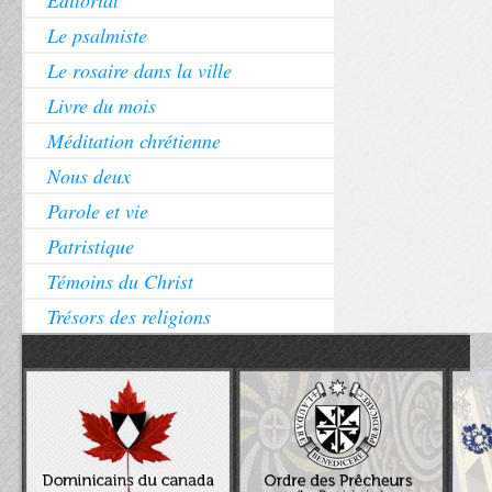
Éditorial
Le psalmiste
Le rosaire dans la ville
Livre du mois
Méditation chrétienne
Nous deux
Parole et vie
Patristique
Témoins du Christ
Trésors des religions