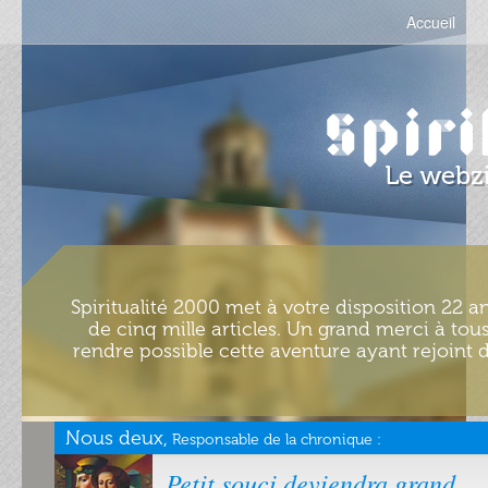
Accueil
Spiritualité 2000 met à votre disposition 22 an
de cinq mille articles. Un grand merci à tous
rendre possible cette aventure ayant rejoint d
Nous deux,
Responsable de la chronique :
Petit souci deviendra grand