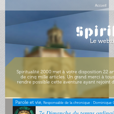
Accueil
Spiritualité 2000 met à votre disposition 22 an
de cinq mille articles. Un grand merci à tous
rendre possible cette aventure ayant rejoint d
Parole et vie,
Responsable de la chronique :
Dominique Ch
7e Dimanche du temps ordinai