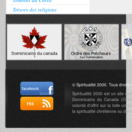
Témoins du Christ
Trésors des religions
© Spiritualité 2000. Tous droits 
Spiritualité 2000 est un site c
Dominicains du Canada (Ordre 
volonté d'offrir sur la toile un s
la spiritualité chrétienne ou d'