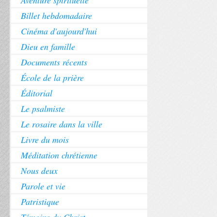
Aventure spirituelle
Billet hebdomadaire
Cinéma d'aujourd'hui
Dieu en famille
Documents récents
École de la prière
Éditorial
Le psalmiste
Le rosaire dans la ville
Livre du mois
Méditation chrétienne
Nous deux
Parole et vie
Patristique