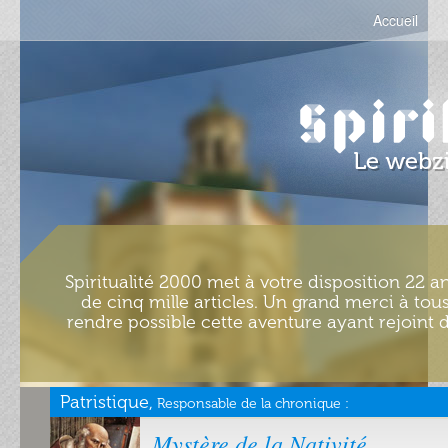
Accueil
Spiritualité 2000 met à votre disposition 22 an
de cinq mille articles. Un grand merci à tous
rendre possible cette aventure ayant rejoint d
Patristique,
Responsable de la chronique :
Mystère de la Nativité