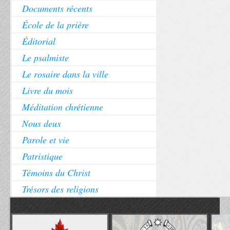
Documents récents
École de la prière
Éditorial
Le psalmiste
Le rosaire dans la ville
Livre du mois
Méditation chrétienne
Nous deux
Parole et vie
Patristique
Témoins du Christ
Trésors des religions