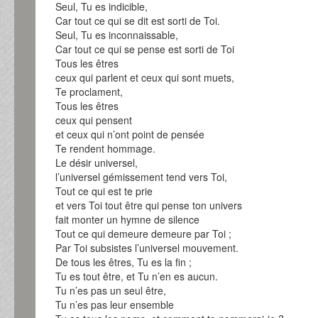
Seul, Tu es indicible,
Car tout ce qui se dit est sorti de Toi.
Seul, Tu es inconnaissable,
Car tout ce qui se pense est sorti de Toi
Tous les êtres
ceux qui parlent et ceux qui sont muets,
Te proclament,
Tous les êtres
ceux qui pensent
et ceux qui n’ont point de pensée
Te rendent hommage.
Le désir universel,
l’universel gémissement tend vers Toi,
Tout ce qui est te prie
et vers Toi tout être qui pense ton univers
fait monter un hymne de silence
Tout ce qui demeure demeure par Toi ;
Par Toi subsistes l’universel mouvement.
De tous les êtres, Tu es la fin ;
Tu es tout être, et Tu n’en es aucun.
Tu n’es pas un seul être,
Tu n’es pas leur ensemble