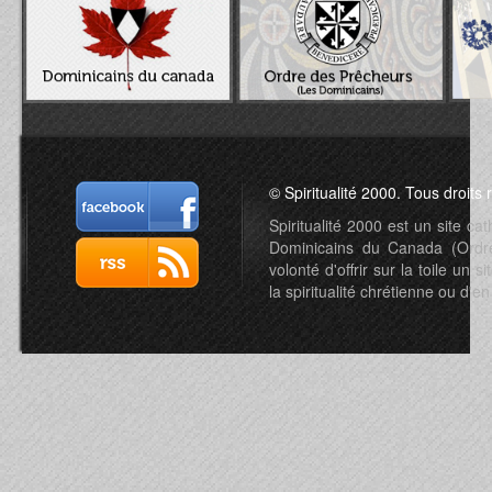
© Spiritualité 2000. Tous droits 
Spiritualité 2000 est un site c
Dominicains du Canada (Ordre 
volonté d'offrir sur la toile un s
la spiritualité chrétienne ou d'