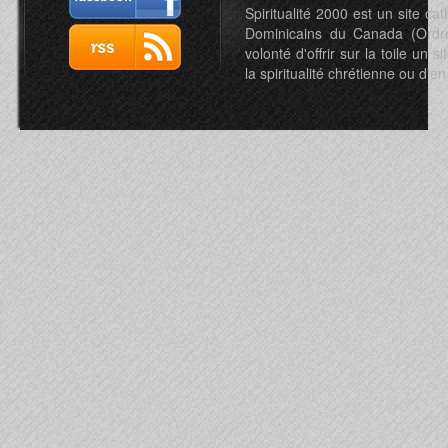
Spiritualité 2000 est un site c
Dominicains du Canada (Ordre 
volonté d'offrir sur la toile un s
la spiritualité chrétienne ou d'