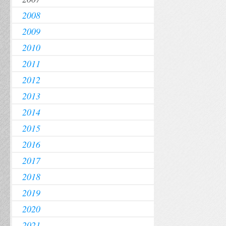
2008
2009
2010
2011
2012
2013
2014
2015
2016
2017
2018
2019
2020
2021