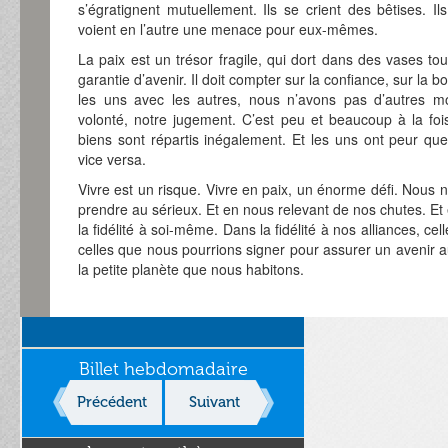
s’égratignent mutuellement. Ils se crient des bêtises. Il
voient en l’autre une menace pour eux-mêmes.
La paix est un trésor fragile, qui dort dans des vases to
garantie d’avenir. Il doit compter sur la confiance, sur la
les uns avec les autres, nous n’avons pas d’autres mo
volonté, notre jugement. C’est peu et beaucoup à la foi
biens sont répartis inégalement. Et les uns ont peur que
vice versa.
Vivre est un risque. Vivre en paix, un énorme défi. Nous 
prendre au sérieux. Et en nous relevant de nos chutes. 
la fidélité à soi-même. Dans la fidélité à nos alliances,
celles que nous pourrions signer pour assurer un avenir a
la petite planète que nous habitons.
Billet hebdomadaire
Précédent
Suivant