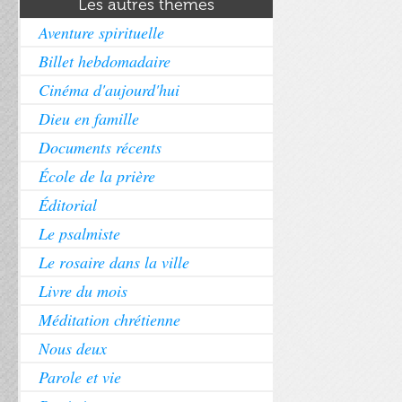
Les autres thèmes
Aventure spirituelle
Billet hebdomadaire
Cinéma d'aujourd'hui
Dieu en famille
Documents récents
École de la prière
Éditorial
Le psalmiste
Le rosaire dans la ville
Livre du mois
Méditation chrétienne
Nous deux
Parole et vie