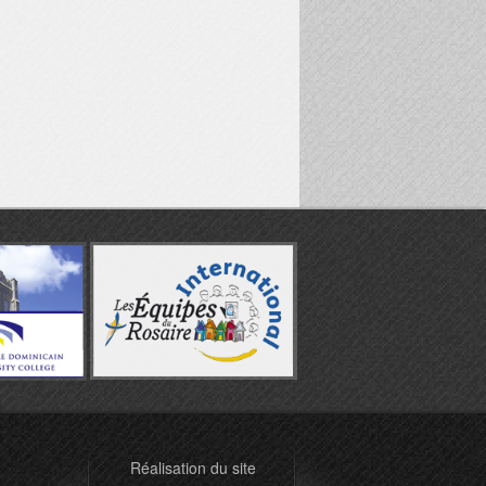
Réalisation du site