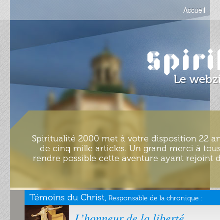
Accueil
Spiritualité 2000 met à votre disposition 22 an
de cinq mille articles. Un grand merci à tous
rendre possible cette aventure ayant rejoint d
Témoins du Christ,
Responsable de la chronique :
L’honneur de la liberté