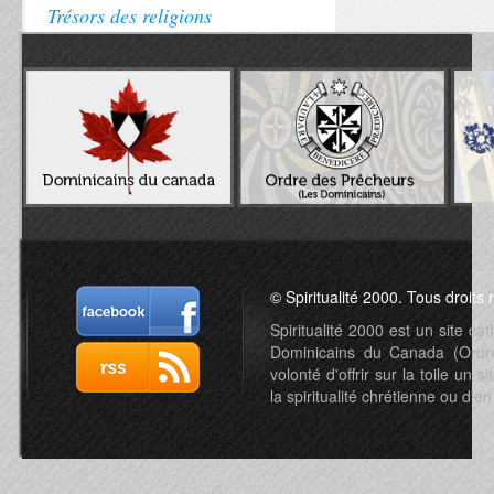
Trésors des religions
© Spiritualité 2000. Tous droits 
Spiritualité 2000 est un site c
Dominicains du Canada (Ordre 
volonté d'offrir sur la toile un s
la spiritualité chrétienne ou d'