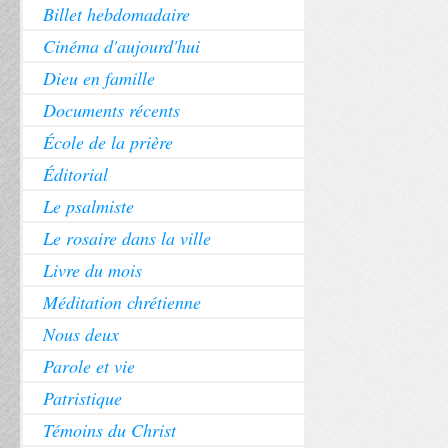
Billet hebdomadaire
Cinéma d'aujourd'hui
Dieu en famille
Documents récents
École de la prière
Éditorial
Le psalmiste
Le rosaire dans la ville
Livre du mois
Méditation chrétienne
Nous deux
Parole et vie
Patristique
Témoins du Christ