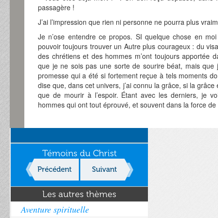
passagère !
J’ai l’impression que rien ni personne ne pourra plus vrai
Je n’ose entendre ce propos. SI quelque chose en moi 
pouvoir toujours trouver un Autre plus courageux : du vis
des chrétiens et des hommes m’ont toujours apportée da
que je ne sois pas une sorte de sourire béat, mais que j
promesse qui a été si fortement reçue à tels moments don
dise que, dans cet univers, j’ai connu la grâce, si la grâc
que de mourir à l’espoir. Étant avec les derniers, je vo
hommes qui ont tout éprouvé, et souvent dans la force de l
Témoins du Christ
Précédent
Suivant
Les autres thèmes
Aventure spirituelle