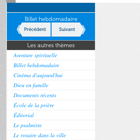
Billet hebdomadaire
Précédent
Suivant
Les autres thèmes
Aventure spirituelle
Billet hebdomadaire
Cinéma d'aujourd'hui
Dieu en famille
Documents récents
École de la prière
Éditorial
Le psalmiste
Le rosaire dans la ville