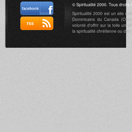
© Spiritualité 2000. Tous droits 
Spiritualité 2000 est un site c
Dominicains du Canada (Ordre 
volonté d'offrir sur la toile un s
la spiritualité chrétienne ou d'