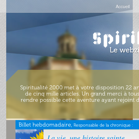
Accueil
Spiritualité 2000 met à votre disposition 22 an
de cinq mille articles. Un grand merci à tous
rendre possible cette aventure ayant rejoint d
Billet hebdomadaire,
Responsable de la chronique :
La vie, une histoire sainte