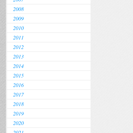
2008
2009
2010
2011
2012
2013
2014
2015
2016
2017
2018
2019
2020
2021