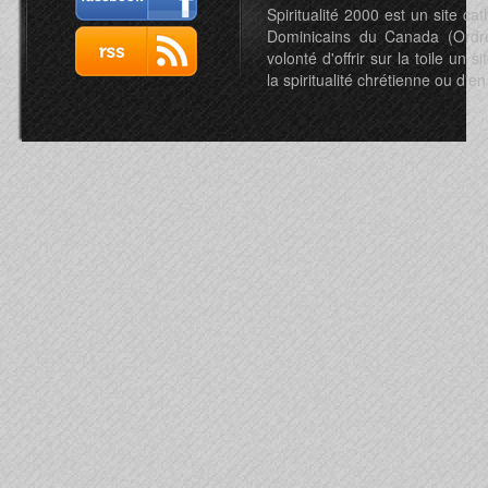
Spiritualité 2000 est un site c
Dominicains du Canada (Ordre 
volonté d'offrir sur la toile un s
la spiritualité chrétienne ou d'