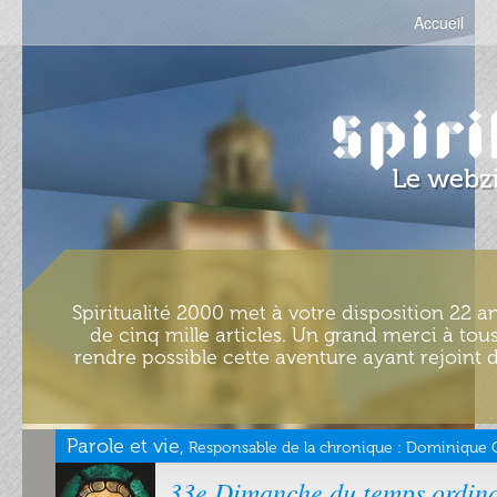
Accueil
Spiritualité 2000 met à votre disposition 22 an
de cinq mille articles. Un grand merci à tous
rendre possible cette aventure ayant rejoint d
Parole et vie,
Responsable de la chronique :
Dominique Ch
33e Dimanche du temps ordina