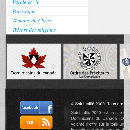
Parole et vie
Patristique
Témoins du Christ
Trésors des religions
© Spiritualité 2000. Tous droits 
Spiritualité 2000 est un site c
Dominicains du Canada (Ordre 
volonté d'offrir sur la toile un s
la spiritualité chrétienne ou d'