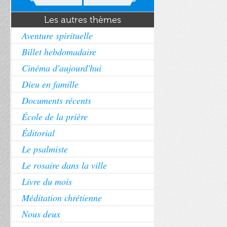
Les autres thèmes
Aventure spirituelle
Billet hebdomadaire
Cinéma d'aujourd'hui
Dieu en famille
Documents récents
École de la prière
Éditorial
Le psalmiste
Le rosaire dans la ville
Livre du mois
Méditation chrétienne
Nous deux