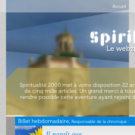
Accueil
Spiritualité 2000 met à votre disposition 22 an
de cinq mille articles. Un grand merci à tous
rendre possible cette aventure ayant rejoint d
Billet hebdomadaire,
Responsable de la chronique :
Il paraît que…