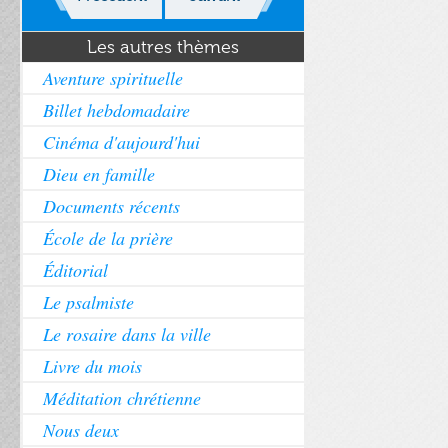
Les autres thèmes
Aventure spirituelle
Billet hebdomadaire
Cinéma d'aujourd'hui
Dieu en famille
Documents récents
École de la prière
Éditorial
Le psalmiste
Le rosaire dans la ville
Livre du mois
Méditation chrétienne
Nous deux