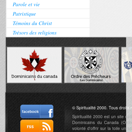
Parole et vie
Patristique
Témoins du Christ
Trésors des religions
© Spiritualité 2000. Tous droits 
Spiritualité 2000 est un site c
Dominicains du Canada (Ordre 
volonté d'offrir sur la toile un s