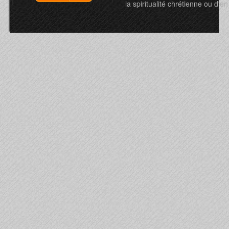
la spiritualité chrétienne ou d'