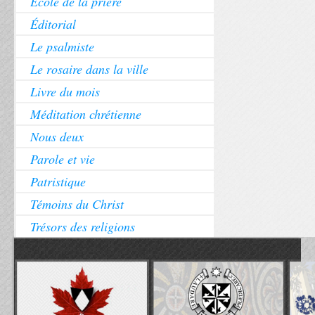
École de la prière
Éditorial
Le psalmiste
Le rosaire dans la ville
Livre du mois
Méditation chrétienne
Nous deux
Parole et vie
Patristique
Témoins du Christ
Trésors des religions