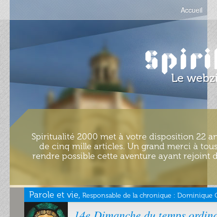
Accueil
Spiritualité 2000 met à votre disposition 22 an
de cinq mille articles. Un grand merci à tous
rendre possible cette aventure ayant rejoint d
Parole et vie,
Responsable de la chronique :
Dominique Ch
14e Dimanche du temps ordina