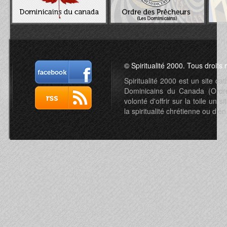
© Spiritualité 2000. Tous droits 
Spiritualité 2000 est un site c
Dominicains du Canada (Ordre 
volonté d'offrir sur la toile un s
la spiritualité chrétienne ou d'