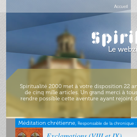
Accueil
Spiritualité 2000 met à votre disposition 22 an
de cinq mille articles. Un grand merci à tous
rendre possible cette aventure ayant rejoint d
Méditation chrétienne,
Responsable de la chronique :
Exclamations (VIII et IX)