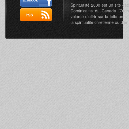
Spiritualité 2000 est un site c
Dominicains du Canada (Ordre 
volonté d'offrir sur la toile un s
la spiritualité chrétienne ou d'