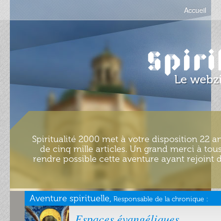
Accueil
Spiritualité 2000 met à votre disposition 22 an
de cinq mille articles. Un grand merci à tous
rendre possible cette aventure ayant rejoint d
Aventure spirituelle,
Responsable de la chronique :
Espaces évangéliques