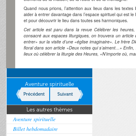
Quand nous prions, l’attention aux lieux dans les textes
aider à entrer davantage dans l’espace spirituel qui est le l
et pour découvrir le lieu dans toutes ses harmoniques.
Cet article est paru dans la revue Célébrer les heure
consacré aux espaces liturgiques, on trouvera un article
entrer» sur la visite d’une «église imaginaire». Le frère D
floral dans son article «Deux notes qui s’aiment…» Enfin, 
lieux où célébrer la liturgie des Heures, «N’importe où, m
Aventure spirituelle
Précédent
Suivant
Les autres thèmes
Aventure spirituelle
Billet hebdomadaire