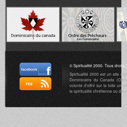
© Spiritualité 2000. Tous droits 
Spiritualité 2000 est un site c
Dominicains du Canada (Ordre 
volonté d'offrir sur la toile un s
la spiritualité chrétienne ou d'