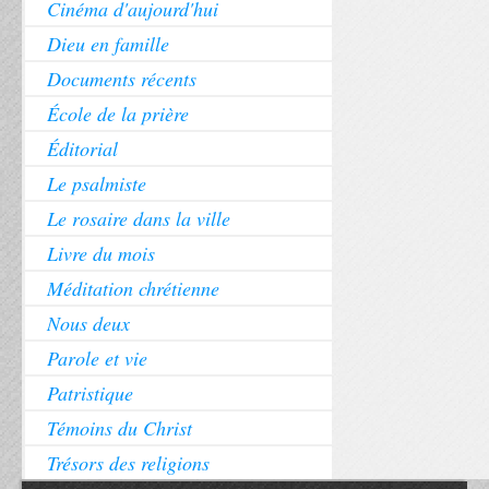
Cinéma d'aujourd'hui
Dieu en famille
Documents récents
École de la prière
Éditorial
Le psalmiste
Le rosaire dans la ville
Livre du mois
Méditation chrétienne
Nous deux
Parole et vie
Patristique
Témoins du Christ
Trésors des religions