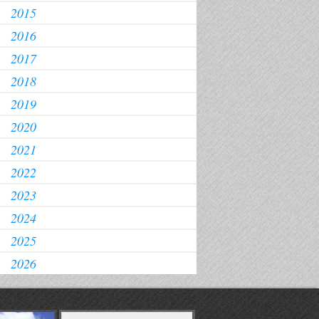
2015
2016
2017
2018
2019
2020
2021
2022
2023
2024
2025
2026