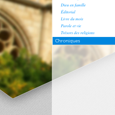
Dieu en famille
Éditorial
Livre du mois
Parole et vie
Trésors des religions
Chroniques