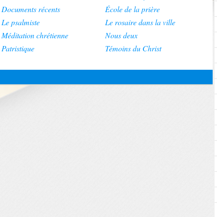
Documents récents
École de la prière
Le psalmiste
Le rosaire dans la ville
Méditation chrétienne
Nous deux
Patristique
Témoins du Christ