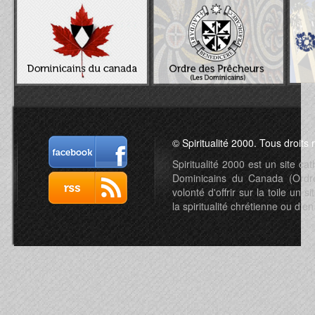
© Spiritualité 2000. Tous droits 
Spiritualité 2000 est un site c
Dominicains du Canada (Ordre 
volonté d'offrir sur la toile un s
la spiritualité chrétienne ou d'