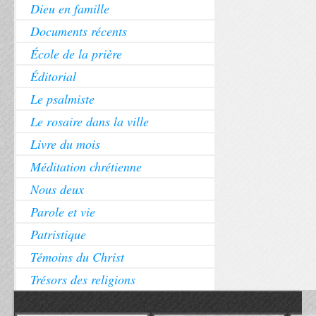
Dieu en famille
Documents récents
École de la prière
Éditorial
Le psalmiste
Le rosaire dans la ville
Livre du mois
Méditation chrétienne
Nous deux
Parole et vie
Patristique
Témoins du Christ
Trésors des religions