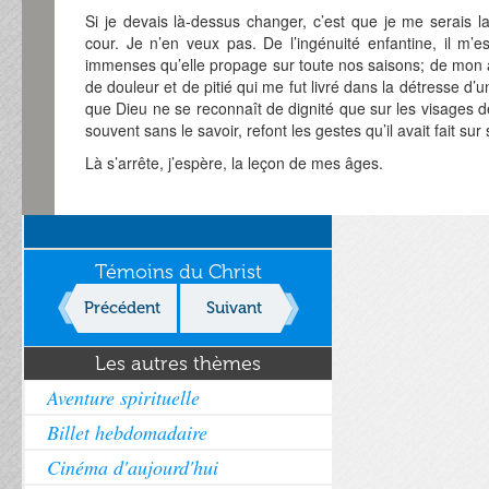
Si je devais là-dessus changer, c’est que je me serais la
cour. Je n’en veux pas. De l’ingénuité enfantine, il m’es
immenses qu’elle propage sur toute nos saisons; de mon 
de douleur et de pitié qui me fut livré dans la détresse d’
que Dieu ne se reconnaît de dignité que sur les visages d
souvent sans le savoir, refont les gestes qu’il avait fait sur
Là s’arrête, j’espère, la leçon de mes âges.
Témoins du Christ
Précédent
Suivant
Les autres thèmes
Aventure spirituelle
Billet hebdomadaire
Cinéma d'aujourd'hui